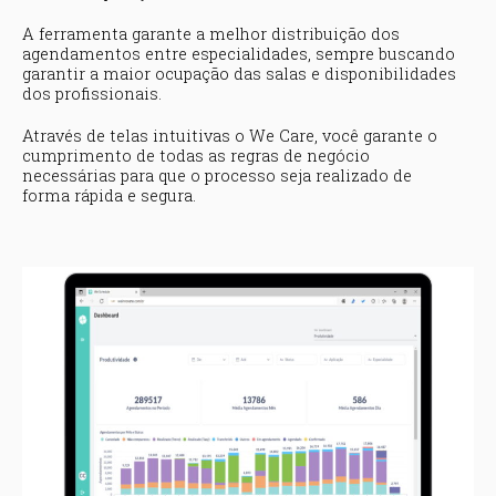
A ferramenta garante a melhor distribuição dos
agendamentos entre especialidades, sempre buscando
garantir a maior ocupação das salas e disponibilidades
dos profissionais.
Através de telas intuitivas o We Care, você garante o
cumprimento de todas as regras de negócio
necessárias para que o processo seja realizado de
forma rápida e segura.