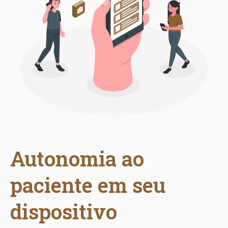
Autonomia ao
paciente em seu
dispositivo