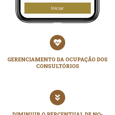
GERENCIAMENTO DA OCUPAÇÃO DOS
CONSULTÓRIOS
DIMINUIR O PERCENTUAL DE NO-