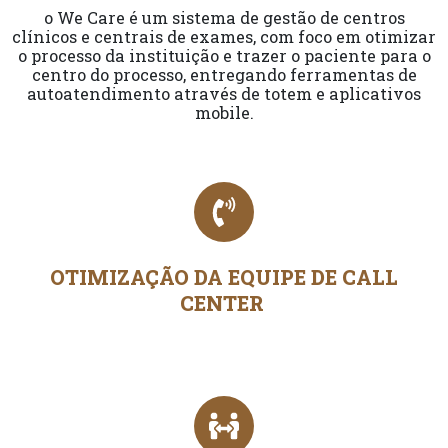
o We Care é um sistema de gestão de centros
clínicos e centrais de exames, com foco em otimizar
o processo da instituição e trazer o paciente para o
centro do processo, entregando ferramentas de
autoatendimento através de totem e aplicativos
mobile.
OTIMIZAÇÃO DA EQUIPE DE CALL
CENTER