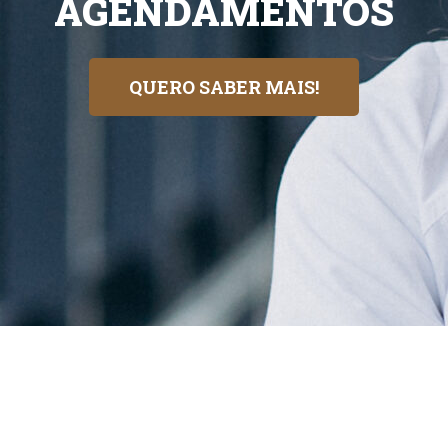
AGENDAMENTOS
QUERO SABER MAIS!