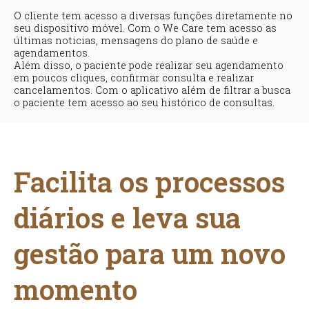
O cliente tem acesso a diversas funções diretamente no
seu dispositivo móvel. Com o We Care tem acesso as
últimas noticias, mensagens do plano de saúde e
agendamentos.
Além disso, o paciente pode realizar seu agendamento
em poucos cliques, confirmar consulta e realizar
cancelamentos. Com o aplicativo além de filtrar a busca
o paciente tem acesso ao seu histórico de consultas.
Facilita os processos
diários e leva sua
gestão para um novo
momento