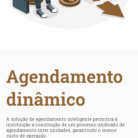
Agendamento
dinâmico
A solução de agendamento inteligente permitirá à
instituição a construção de um processo unificado de
agendamento inter unidades, garantindo o menor
custo de operação.