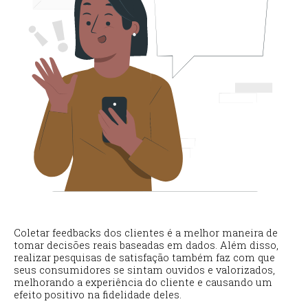
Coletar feedbacks dos clientes é a melhor maneira de
tomar decisões reais baseadas em dados. Além disso,
realizar pesquisas de satisfação também faz com que
seus consumidores se sintam ouvidos e valorizados,
melhorando a experiência do cliente e causando um
efeito positivo na fidelidade deles.