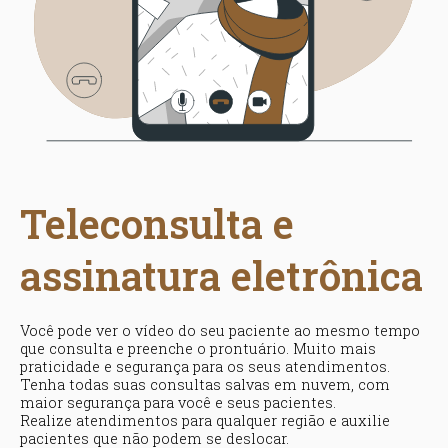
Teleconsulta e
assinatura eletrônica
Você pode ver o vídeo do seu paciente ao mesmo tempo
que consulta e preenche o prontuário. Muito mais
praticidade e segurança para os seus atendimentos.
Tenha todas suas consultas salvas em nuvem, com
maior segurança para você e seus pacientes.
Realize atendimentos para qualquer região e auxilie
pacientes que não podem se deslocar.