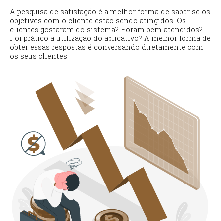
A pesquisa de satisfação é a melhor forma de saber se os
objetivos com o cliente estão sendo atingidos. Os
clientes gostaram do sistema? Foram bem atendidos?
Foi prático a utilização do aplicativo? A melhor forma de
obter essas respostas é conversando diretamente com
os seus clientes.