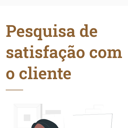
Pesquisa de
satisfação com
o cliente