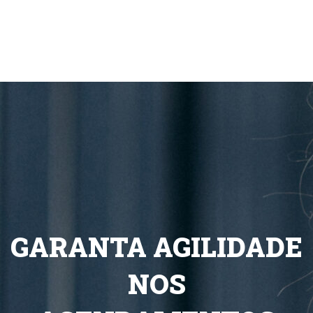
GARANTA AGILIDADE
NOS