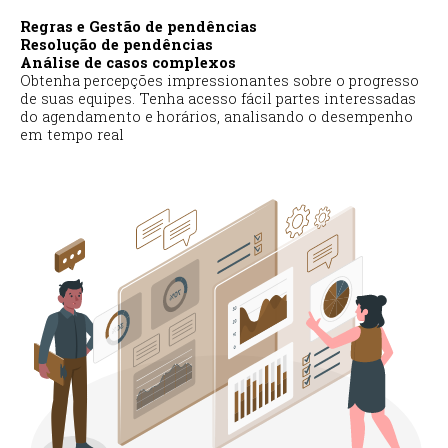
Regras e Gestão de pendências
Resolução de pendências
Análise de casos complexos
Obtenha percepções impressionantes sobre o progresso
de suas equipes. Tenha acesso fácil partes interessadas
do agendamento e horários, analisando o desempenho
em tempo real