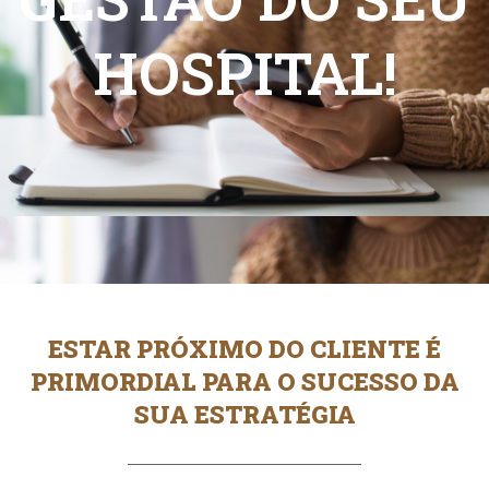
HOSPITAL!
ESTAR PRÓXIMO DO CLIENTE É
PRIMORDIAL PARA O SUCESSO DA
SUA ESTRATÉGIA