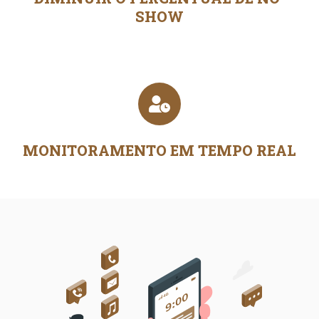
SHOW
MONITORAMENTO EM TEMPO REAL