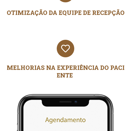
OTIMIZAÇÃO DA EQUIPE DE RECEPÇÃO
MELHORIAS NA EXPERIÊNCIA DO PACI
ENTE